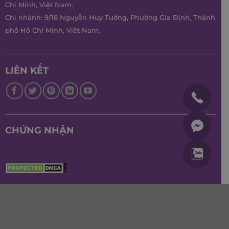
Chí Minh, Việt Nam.
Chi nhánh: 9/18 Nguyễn Huy Tưởng, Phường Gia Định, Thành
phố Hồ Chí Minh, Việt Nam.
LIÊN KẾT
CHỨNG NHẬN