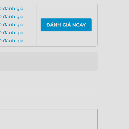
0 đánh giá
0 đánh giá
0 đánh giá
ĐÁNH GIÁ NGAY
0 đánh giá
0 đánh giá