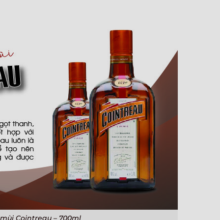
mùi Cointreau – 700ml