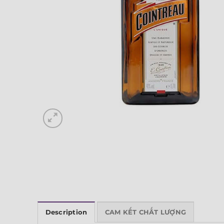
Description
CAM KẾT CHẤT LƯỢNG