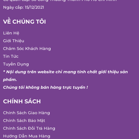
Ngày cấp: 15/12/2021
VỀ CHÚNG TÔI
Liên Hệ
Giới Thiệu
Chăm Sóc Khách Hàng
Tin Tức
Tuyển Dụng
* Nội dung trên website chỉ mang tính chất giới thiệu sản
phẩm.
Chúng tôi không bán hàng trực tuyến !
CHÍNH SÁCH
Chính Sách Giao Hàng
Chính Sách Bảo Mật
Chính Sách Đổi Trả Hàng
Hướng Dẫn Mua Hàng