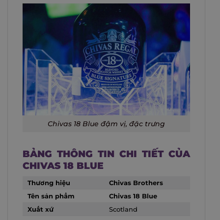
Chivas 18 Blue đậm vị, đặc trưng
BẢNG THÔNG TIN CHI TIẾT CỦA
CHIVAS 18 BLUE
Thương hiệu
Chivas Brothers
Tên sản phẩm
Chivas 18 Blue
Xuất xứ
Scotland