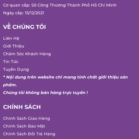
Cơ quan cấp: Sở Công Thương Thành Phố Hồ Chí Minh
Ngày cấp: 15/12/2021
VỀ CHÚNG TÔI
Liên Hệ
Giới Thiệu
Chăm Sóc Khách Hàng
Tin Tức
Tuyển Dụng
* Nội dung trên website chỉ mang tính chất giới thiệu sản
phẩm.
Chúng tôi không bán hàng trực tuyến !
CHÍNH SÁCH
Chính Sách Giao Hàng
Chính Sách Bảo Mật
Chính Sách Đổi Trả Hàng