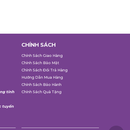
CHÍNH SÁCH
Chính Sách Giao Hàng
Chính Sách Bảo Mật
Chính Sách Đổi Trả Hàng
Hướng Dẫn Mua Hàng
Chính Sách Bảo Hành
ang tính
Chính Sách Quà Tặng
c tuyến