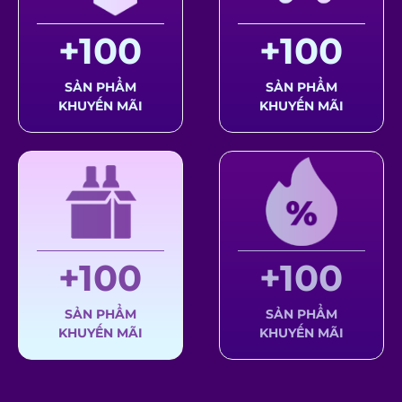
+100
+100
SẢN PHẨM
SẢN PHẨM
KHUYẾN MÃI
KHUYẾN MÃI
+100
+100
SẢN PHẨM
SẢN PHẨM
KHUYẾN MÃI
KHUYẾN MÃI