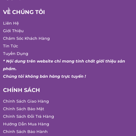
VỀ CHÚNG TÔI
Liên Hệ
Giới Thiệu
Chăm Sóc Khách Hàng
Tin Tức
Tuyển Dụng
* Nội dung trên website chỉ mang tính chất giới thiệu sản
phẩm.
Chúng tôi không bán hàng trực tuyến !
CHÍNH SÁCH
Chính Sách Giao Hàng
Chính Sách Bảo Mật
Chính Sách Đổi Trả Hàng
Hướng Dẫn Mua Hàng
Chính Sách Bảo Hành