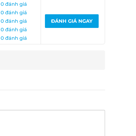
0 đánh giá
0 đánh giá
0 đánh giá
ĐÁNH GIÁ NGAY
0 đánh giá
0 đánh giá