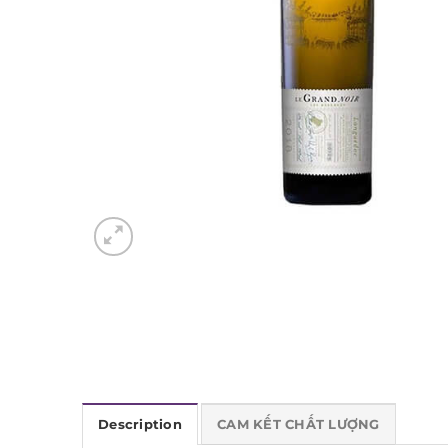
Description
CAM KẾT CHẤT LƯỢNG