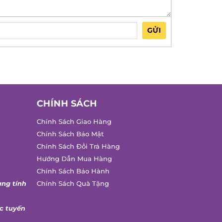
GỬI
CHÍNH SÁCH
Chính Sách Giao Hàng
Chính Sách Bảo Mật
Chính Sách Đổi Trả Hàng
Hướng Dẫn Mua Hàng
Chính Sách Bảo Hành
ng tính
Chính Sách Quà Tặng
 tuyến