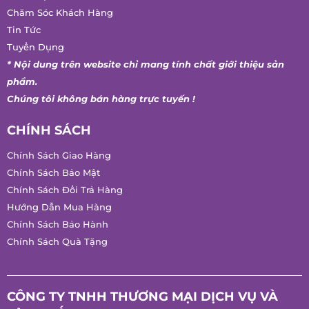
Tin Tức
Tuyển Dụng
* Nội dung trên website chỉ mang tính chất giới thiệu sản
phẩm.
Chúng tôi không bán hàng trực tuyến !
CHÍNH SÁCH
Chính Sách Giao Hàng
Chính Sách Bảo Mật
Chính Sách Đổi Trả Hàng
Hướng Dẫn Mua Hàng
Chính Sách Bảo Hành
Chính Sách Quà Tặng
CÔNG TY TNHH THƯƠNG MẠI DỊCH VỤ VÀ
SẢN XUẤT MFRESH