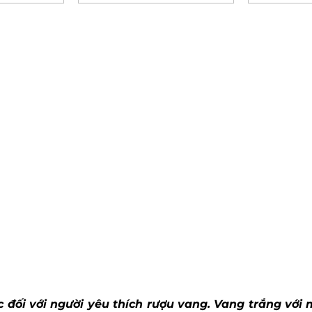
 đối với người yêu thích rượu vang. Vang trắng với m