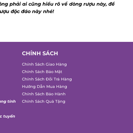
ng phải ai cũng hiểu rõ về dòng rượu này, để
ượu độc đáo này nhé!
CHÍNH SÁCH
Chính Sách Giao Hàng
Chính Sách Bảo Mật
Chính Sách Đổi Trả Hàng
Hướng Dẫn Mua Hàng
Chính Sách Bảo Hành
ang tính
Chính Sách Quà Tặng
c tuyến