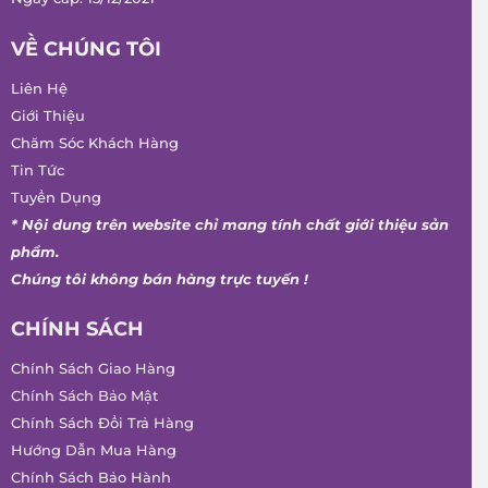
VỀ CHÚNG TÔI
Liên Hệ
Giới Thiệu
Chăm Sóc Khách Hàng
Tin Tức
Tuyển Dụng
* Nội dung trên website chỉ mang tính chất giới thiệu sản
phẩm.
Chúng tôi không bán hàng trực tuyến !
CHÍNH SÁCH
Chính Sách Giao Hàng
Chính Sách Bảo Mật
Chính Sách Đổi Trả Hàng
Hướng Dẫn Mua Hàng
Chính Sách Bảo Hành