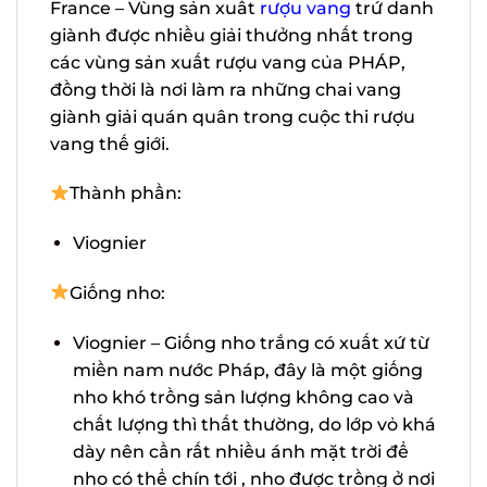
France – Vùng sản xuất
rượu vang
trứ
danh giành được nhiều giải thưởng nhất
trong các vùng sản xuất rượu vang của
PHÁP, đồng thời là nơi làm ra những chai
vang giành giải quán quân trong cuộc thi
rượu vang thế giới.
Thành phần:
Viognier
Giống nho:
Viognier – Giống nho trắng có xuất xứ
từ miền nam nước Pháp, đây là một
giống nho khó trồng sản lượng không
cao và chất lượng thì thất thường, do
lớp vỏ khá dày nên cần rất nhiều ánh
mặt trời để nho có thể chín tới , nho