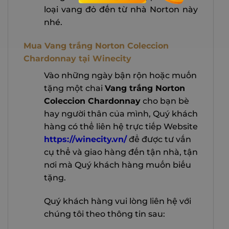
loại vang đỏ đến từ nhà Norton này
nhé.
Mua Vang trắng Norton Coleccion
Chardonnay tại Winecity
Vào những ngày bận rộn hoặc muốn
tặng một chai
Vang trắng Norton
Coleccion Chardonnay
cho bạn bè
hay người thân của mình, Quý khách
hàng có thể liên hệ trực tiếp Website
https://winecity.vn/
để được tư vấn
cụ thể và giao hàng đến tận nhà, tận
nơi mà Quý khách hàng muốn biếu
tặng.
Quý khách hàng vui lòng liên hệ với
chúng tôi theo thông tin sau: