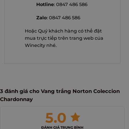
Hotline
: 0847 486 586
Zalo
: 0847 486 586
Hoặc Quý khách hàng có thể đặt
mua trực tiếp trên trang web của
Winecity nhé.
3 đánh giá cho
Vang trắng Norton Coleccion
Chardonnay
5.0
ĐÁNH GIÁ TRUNG BÌNH