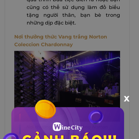
cũng có thể sử dụng làm đồ biếu
tặng người thân, bạn bè trong
những dịp đặc biệt.
Nơi thưởng thức Vang trắng Norton
Coleccion Chardonnay
X
Nơi thưởng thức Vang trắng Norton
Coleccion Chardonnay