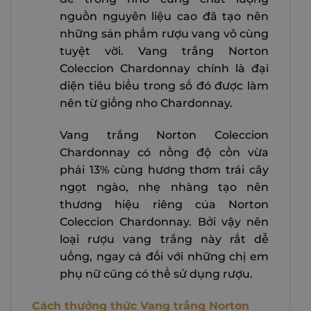
nguồn nguyên liệu cao đã tạo nên
những sản phẩm rượu vang vô cùng
tuyệt vời. Vang trắng Norton
Coleccion Chardonnay chính là đại
diện tiêu biểu trong số đó được làm
nên từ giống nho Chardonnay.
Vang trắng Norton Coleccion
Chardonnay có nồng độ cồn vừa
phải 13% cùng hương thơm trái cây
ngọt ngào, nhẹ nhàng tạo nên
thương hiệu riêng của Norton
Coleccion Chardonnay. Bởi vậy nên
loại rượu vang trắng này rất dễ
uống, ngay cả đối với những chị em
phụ nữ cũng có thể sử dụng rượu.
Cách thưởng thức Vang trắng Norton