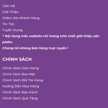
Liên Hệ
Giới Thiệu
Chăm Sóc Khách Hàng
Tin Tức
Tuyển Dụng
* Nội dung trên website chỉ mang tính chất giới thiệu sản
phẩm.
Chúng tôi không bán hàng trực tuyến !
CHÍNH SÁCH
Chính Sách Giao Hàng
Chính Sách Bảo Mật
Chính Sách Đổi Trả Hàng
Hướng Dẫn Mua Hàng
Chính Sách Bảo Hành
Chính Sách Quà Tặng