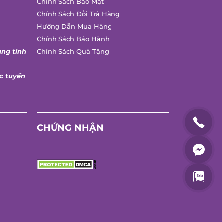
Chính Sách Bảo Mật
Chính Sách Đổi Trả Hàng
Hướng Dẫn Mua Hàng
Chính Sách Bảo Hành
ng tính
Chính Sách Quà Tặng
 tuyến
CHỨNG NHẬN