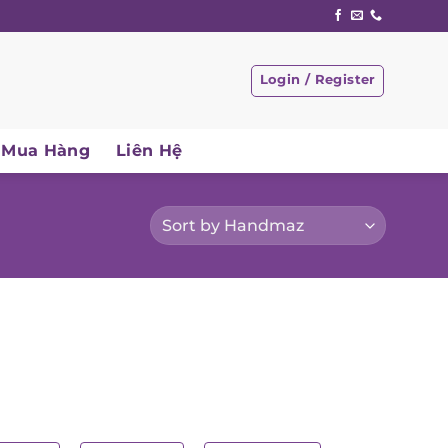
Login / Register
Mua Hàng
Liên Hệ