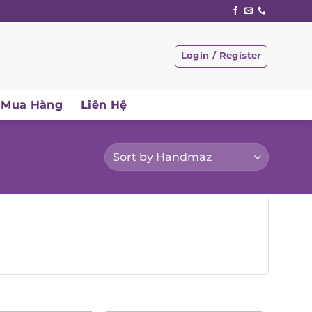
Login / Register
Mua Hàng
Liên Hệ