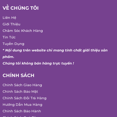
VỀ CHÚNG TÔI
Liên Hệ
Giới Thiệu
Chăm Sóc Khách Hàng
Tin Tức
Tuyển Dụng
* Nội dung trên website chỉ mang tính chất giới thiệu sản
phẩm.
Chúng tôi không bán hàng trực tuyến !
CHÍNH SÁCH
Chính Sách Giao Hàng
Chính Sách Bảo Mật
Chính Sách Đổi Trả Hàng
Hướng Dẫn Mua Hàng
Chính Sách Bảo Hành