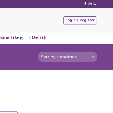
Login / Register
Mua Hàng
Liên Hệ