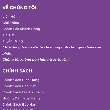
VỀ CHÚNG TÔI
Liên Hệ
Giới Thiệu
Chăm Sóc Khách Hàng
Tin Tức
Tuyển Dụng
* Nội dung trên website chỉ mang tính chất giới thiệu sản
phẩm.
Chúng tôi không bán hàng trực tuyến !
CHÍNH SÁCH
Chính Sách Giao Hàng
Chính Sách Bảo Mật
Chính Sách Đổi Trả Hàng
Hướng Dẫn Mua Hàng
Chính Sách Bảo Hành