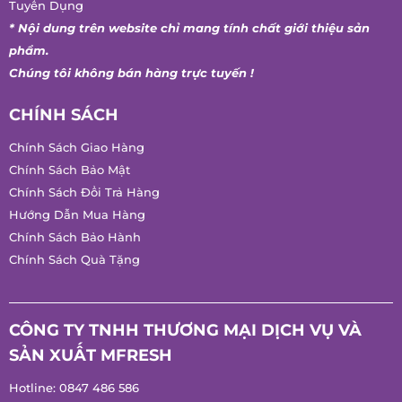
Tuyển Dụng
* Nội dung trên website chỉ mang tính chất giới thiệu sản
phẩm.
Chúng tôi không bán hàng trực tuyến !
CHÍNH SÁCH
Chính Sách Giao Hàng
Chính Sách Bảo Mật
Chính Sách Đổi Trả Hàng
Hướng Dẫn Mua Hàng
Chính Sách Bảo Hành
Chính Sách Quà Tặng
CÔNG TY TNHH THƯƠNG MẠI DỊCH VỤ VÀ
SẢN XUẤT MFRESH
Hotline:
0847 486 586