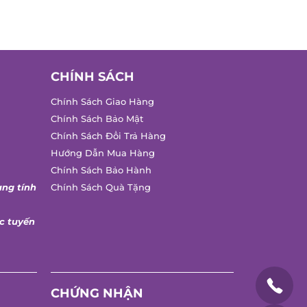
CHÍNH SÁCH
Chính Sách Giao Hàng
Chính Sách Bảo Mật
Chính Sách Đổi Trả Hàng
Hướng Dẫn Mua Hàng
Chính Sách Bảo Hành
ang tính
Chính Sách Quà Tặng
c tuyến
CHỨNG NHẬN