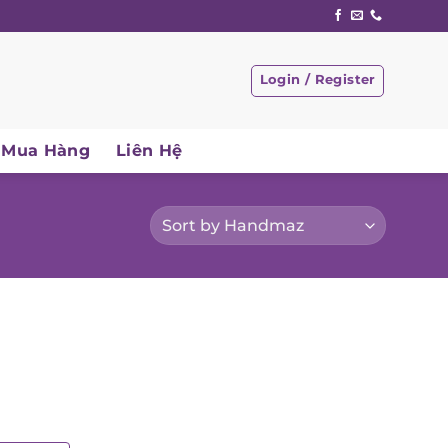
Login / Register
Mua Hàng
Liên Hệ