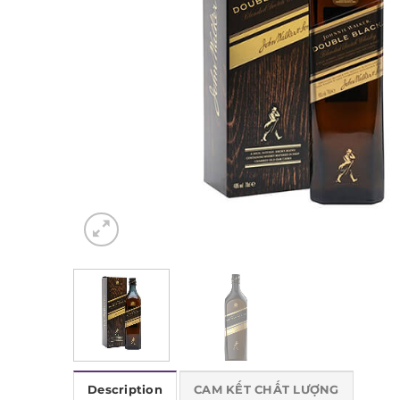
Description
CAM KẾT CHẤT LƯỢNG