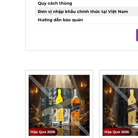
Quy cách thùng
Đơn vị nhập khẩu chính thức tại Việt Nam
Hướng dẫn bảo quản
Hộp Quà 2026
Hộp Quà 2026