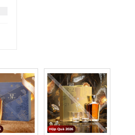
Hộp Quà 2026