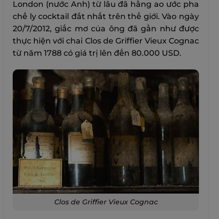
London (nước Anh) từ lâu đã hằng ao ước pha
chế ly cocktail đắt nhất trên thế giới. Vào ngày
20/7/2012, giấc mơ của ông đã gần như được
thực hiện với chai Clos de Griffier Vieux Cognac
từ năm 1788 có giá trị lên đến 80.000 USD.
Clos de Griffier Vieux Cognac