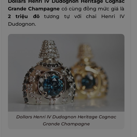
Dollars Henri IV Dudognon Heritage Cognac
Grande Champagne
có cùng đồng mức giá là
2 triệu đô
tương tự với chai Henri IV
Dudognon.
Dollars Henri IV Dudognon Heritage Cognac
Grande Champagne