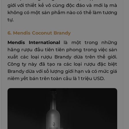
giới với thiết kế vô cùng độc đáo và mới lạ mà
không có một sản phẩm nào có thể làm tương
tự.
6. Mendis Coconut Brandy
Mendis International
là một trong những
hãng rượu đầu tiên tiên phong trong việc sản
xuất các loại rượu Brandy dừa trên thế giới.
Công ty này đã tạo ra các loại rượu đặc biệt
Brandy dừa với số lượng giới hạn và có mức giá
niêm yết bán trên toàn cầu là 1 triệu USD.