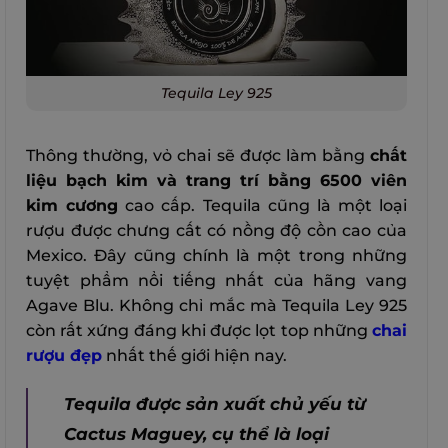
Tequila Ley 925
Thông thường, vỏ chai sẽ được làm bằng
chất
liệu bạch kim và trang trí bằng 6500 viên
kim cương
cao cấp. Tequila cũng là một loại
rượu được chưng cất có nồng độ cồn cao của
Mexico. Đây cũng chính là một trong những
tuyệt phẩm nổi tiếng nhất của hãng vang
Agave Blu. Không chỉ mắc mà Tequila Ley 925
còn rất xứng đáng khi được lọt top những
chai
rượu đẹp
nhất thế giới hiện nay.
Tequila được sản xuất chủ yếu từ
Cactus Maguey, cụ thể là loại