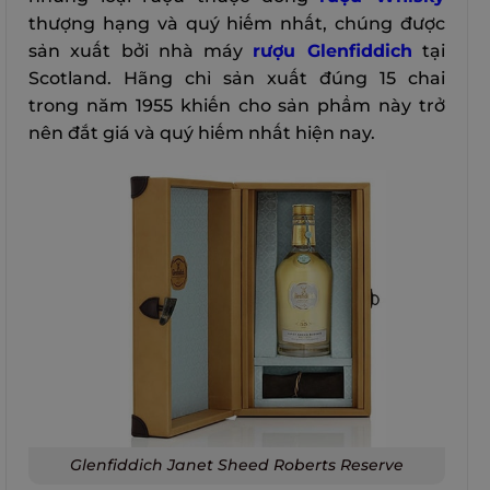
thượng hạng và quý hiếm nhất, chúng được
sản xuất bởi nhà máy
rượu Glenfiddich
tại
Scotland. Hãng chỉ sản xuất đúng 15 chai
trong năm 1955 khiến cho sản phẩm này trở
nên đắt giá và quý hiếm nhất hiện nay.
Glenfiddich Janet Sheed Roberts Reserve