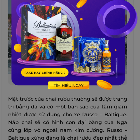
Russo – Baltique
Mặt trước của chai rượu thường sẽ được trang
trí bằng da và có một bản sao của tấm giảm
nhiệt được sử dụng cho xe Russo – Baltique.
Nắp chai sẽ có hình con đại bàng của Nga
cùng lớp vỏ ngoài nạm kim cương. Russo –
Baltique xứng đáng là chai rượu đẹp nhất thế