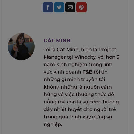
CÁT MINH
Tôi là Cát Minh, hiện là Project
Manager tại Winecity, với hơn 3
năm kinh nghiệm trong lĩnh
vực kinh doanh F&B tôi tin
những gì mình truyền tải
không những là nguồn cảm
hứng về việc thưởng thức đồ
uống mà còn là sự cộng hưởng
đầy nhiệt huyết cho người trẻ
trong quá trình xây dựng sự
nghiệp.