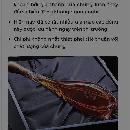
khoán bởi giá thành của chúng luôn thay
đổi và biến động không ngừng nghỉ;
Hiện nay, đã có rất nhiều giả mạo các dòng
này được lưu hành ngay trên thị trường;
Chi phí không nhất thiết phải tỉ lệ thuận với
chất lượng của chúng.