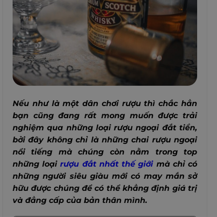
Nếu như là một dân chơi rượu thì chắc hẳn
bạn cũng đang rất mong muốn được trải
nghiệm qua những loại rượu ngoại đắt tiền,
bởi đây không chỉ là những chai rượu ngoại
nổi tiếng mà chúng còn nằm trong top
những loại
rượu đắt nhất thế giới
mà chỉ có
những người siêu giàu mới có may mắn sở
hữu được chúng để có thể khẳng định giá trị
và đẳng cấp của bản thân mình.