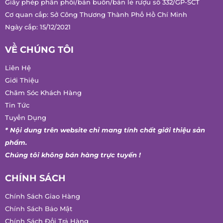
Cơ quan cấp: Sở Công Thương Thành Phố Hồ Chí Minh
Ngày cấp: 15/12/2021
VỀ CHÚNG TÔI
Liên Hệ
Giới Thiệu
Chăm Sóc Khách Hàng
Tin Tức
Tuyển Dụng
* Nội dung trên website chỉ mang tính chất giới thiệu sản
phẩm.
Chúng tôi không bán hàng trực tuyến !
CHÍNH SÁCH
Chính Sách Giao Hàng
Chính Sách Bảo Mật
Chính Sách Đổi Trả Hàng