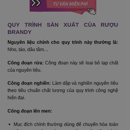
QUY TRÌNH SẢN XUẤT CỦA RƯỢU
BRANDY
Nguyên liệu chính cho quy trình này thường là:
Nho, táo, dâu tằm…
Công đoạn rửa:
Công đoạn này sẽ loại bỏ tạp chất
của nguyên liệu.
Công đoạn nghiền:
Làm dập và nghiền nguyên liệu
theo tiêu chuẩn chất lượng của quy trình công nghệ
hiện đại.
Công đoạn lên men:
Mục đích chính thường dùng để chuyển hóa toàn