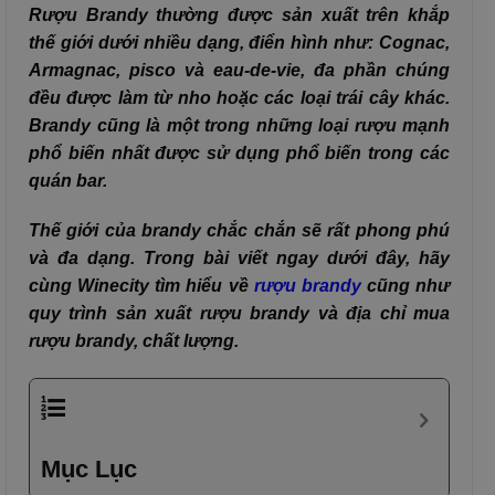
Rượu Brandy thường được sản xuất trên khắp
thế giới dưới nhiều dạng, điển hình như: Cognac,
Armagnac, pisco và eau-de-vie, đa phần chúng
đều được làm từ nho hoặc các loại trái cây khác.
Brandy cũng là một trong những loại rượu mạnh
phổ biến nhất được sử dụng phổ biến trong các
quán bar.
Thế giới của brandy chắc chắn sẽ rất phong phú
và đa dạng. Trong bài viết ngay dưới đây, hãy
cùng Winecity tìm hiểu về
rượu brandy
cũng như
quy trình sản xuất rượu brandy và địa chỉ mua
rượu brandy, chất lượng.
Mục Lục