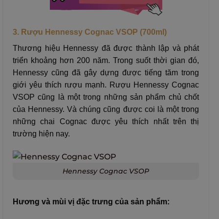
3. Rượu Hennessy Cognac VSOP (700ml)
Thương hiệu Hennessy đã được thành lập và phát
triển khoảng hơn 200 năm. Trong suốt thời gian đó,
Hennessy cũng đã gây dựng được tiếng tăm trong
giới yêu thích rượu mạnh. Rượu Hennessy Cognac
VSOP cũng là một trong những sản phẩm chủ chốt
của Hennessy. Và chúng cũng được coi là một trong
những chai Cognac được yêu thích nhất trên thị
trường hiện nay.
Hennessy Cognac VSOP
Hương và mùi vị đặc trưng của sản phẩm: