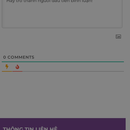
0
COMMENTS
THÔNG TIN LIÊN HỆ