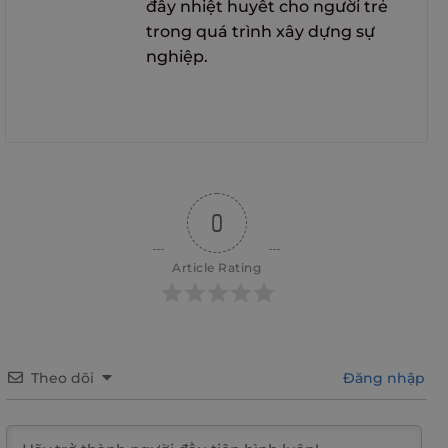
đầy nhiệt huyết cho người trẻ
trong quá trình xây dựng sự
nghiệp.
0
Article Rating
Theo dõi
Đăng nhập