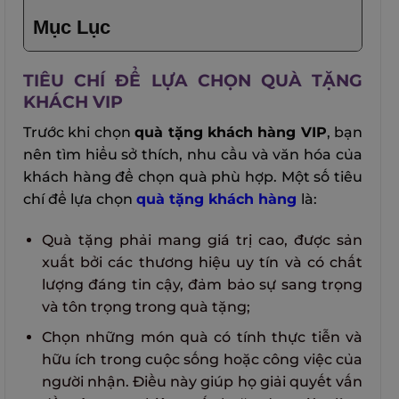
Mục Lục
TIÊU CHÍ ĐỂ LỰA CHỌN QUÀ TẶNG
KHÁCH VIP
Trước khi chọn
quà tặng khách hàng VIP
, bạn
nên tìm hiểu sở thích, nhu cầu và văn hóa của
khách hàng để chọn quà phù hợp. Một số tiêu
chí để lựa chọn
quà tặng khách hàng
là:
Quà tặng phải mang giá trị cao, được sản
xuất bởi các thương hiệu uy tín và có chất
lượng đáng tin cậy, đảm bảo sự sang trọng
và tôn trọng trong quà tặng;
Chọn những món quà có tính thực tiễn và
hữu ích trong cuộc sống hoặc công việc của
người nhận. Điều này giúp họ giải quyết vấn