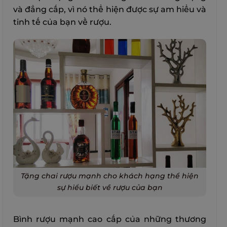
và đẳng cấp, vì nó thể hiện được sự am hiểu và
tinh tế của bạn về rượu.
Tặng chai rượu mạnh cho khách hạng thể hiện
sự hiểu biết về rượu của bạn
Bình rượu mạnh cao cấp của những thương