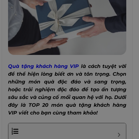
Quà tặng khách hàng VIP
là cách tuyệt vời
để thể hiện lòng biết ơn và tôn trọng. Chọn
những món quà độc đáo và sang trọng,
hoặc trải nghiệm độc đáo để tạo ấn tượng
sâu sắc và củng cố mối quan hệ với họ. Dưới
đây là TOP 20 món quà tặng khách hàng
VIP viết cho bạn cùng tham khảo!