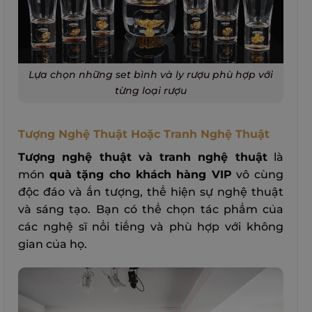
Lựa chọn những set bình và ly rượu phù hợp với
từng loại rượu
Tượng Nghệ Thuật Hoặc Tranh Nghệ Thuật
Tượng nghệ thuật và tranh nghệ thuật
là
món
quà tặng cho khách hàng VIP
vô cùng
độc đáo và ấn tượng, thể hiện sự nghệ thuật
và sáng tạo. Bạn có thể chọn tác phẩm của
các nghệ sĩ nổi tiếng và phù hợp với không
gian của họ.