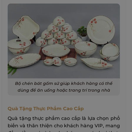
Bộ chén bát gốm sứ giúp khách hàng có thể
dùng để ăn uống hoặc trang trí trong nhà
Quà Tặng Thực Phẩm Cao Cấp
Quà tặng thực phẩm cao cấp là lựa chọn phổ
biến và thân thiện cho khách hàng VIP, mang