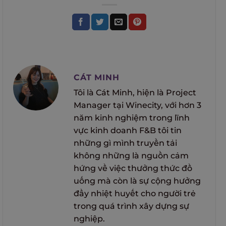
CÁT MINH
Tôi là Cát Minh, hiện là Project
Manager tại Winecity, với hơn 3
năm kinh nghiệm trong lĩnh
vực kinh doanh F&B tôi tin
những gì mình truyền tải
không những là nguồn cảm
hứng về việc thưởng thức đồ
uống mà còn là sự cộng hưởng
đầy nhiệt huyết cho người trẻ
trong quá trình xây dựng sự
nghiệp.