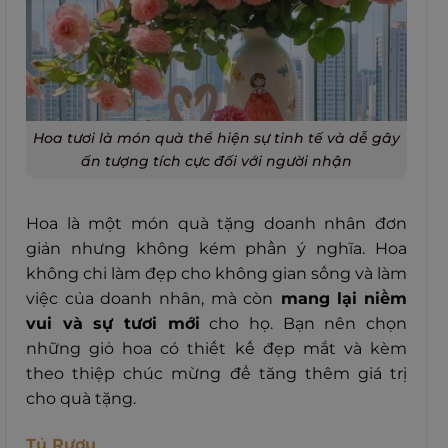
Hoa tươi là món quà thể hiện sự tinh tế và dễ gây
ấn tượng tích cực đối với người nhận
Hoa là một món quà tặng doanh nhân đơn
giản nhưng không kém phần ý nghĩa. Hoa
không chỉ làm đẹp cho không gian sống và làm
việc của doanh nhân, mà còn
mang lại
niềm
vui và sự tươi mới
cho họ.
Bạn nên chọn
những giỏ hoa có thiết kế đẹp mắt và kèm
theo thiệp chúc mừng để tăng thêm giá trị
cho quà tặng.
Tủ Rượu