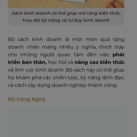
Sách kinh doanh có thể giúp mở rộng kiến thức,
trau dồi kỹ năng và tư duy kinh doanh
Bộ sách kinh doanh là một món quà tặng
doanh nhân mang nhiều ý nghĩa, thích hợp
cho những người quan tâm đến việc
phát
triển bản thân,
học hỏi và
nâng cao kiến thức
về lĩnh vực kinh doanh.
Bộ sách này có thể giúp
họ khám phá các chiến lược, kỹ năng lãnh đạo,
và cách xây dựng doanh nghiệp thành công.
Đồ Công Nghệ