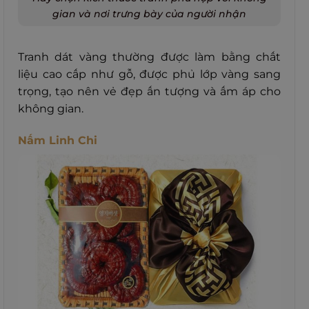
gian và nơi trưng bày của người nhận
Tranh dát vàng thường được làm bằng chất
liệu cao cấp như gỗ, được phủ lớp vàng sang
trọng, tạo nên vẻ đẹp ấn tượng và ấm áp cho
không gian.
Nấm Linh Chi