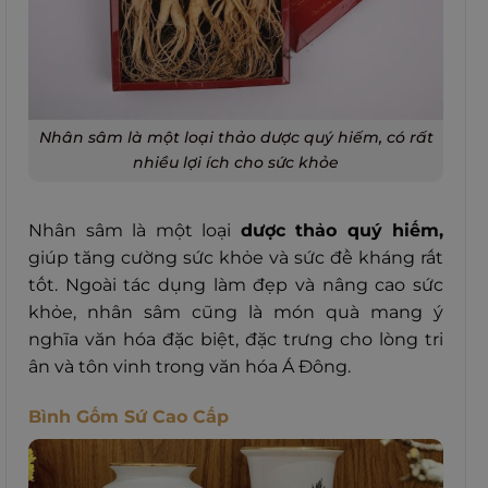
Nhân sâm là một loại thảo dược quý hiếm, có rất
nhiều lợi ích cho sức khỏe
Nhân sâm là một loại
dược thảo quý hiếm,
giúp tăng cường sức khỏe và sức đề kháng rất
tốt. Ngoài tác dụng làm đẹp và nâng cao sức
khỏe, nhân sâm cũng là món quà mang ý
nghĩa văn hóa đặc biệt, đặc trưng cho lòng tri
ân và tôn vinh trong văn hóa Á Đông.
Bình Gốm Sứ Cao Cấp