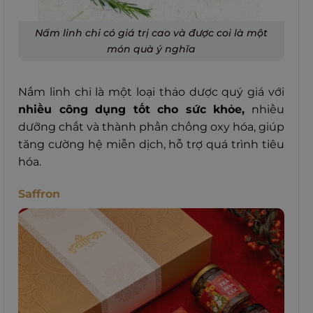
Nấm linh chi có giá trị cao và được coi là một
món quà ý nghĩa
Nấm linh chi là một loại thảo dược quý giá với
nhiều công dụng tốt cho sức khỏe,
nhiều
dưỡng chất và thành phần chống oxy hóa, giúp
tăng cường hệ miễn dịch, hỗ trợ quá trình tiêu
hóa.
Saffron