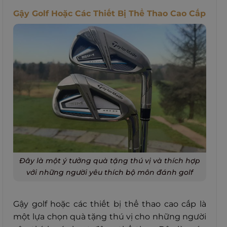
Gậy Golf Hoặc Các Thiết Bị Thể Thao Cao Cấp
Đây là một ý tưởng quà tặng thú vị và thích hợp
với những người yêu thích bộ môn đánh golf
Gậy golf hoặc các thiết bị thể thao cao cấp là
một lựa chọn quà tặng thú vị cho những người