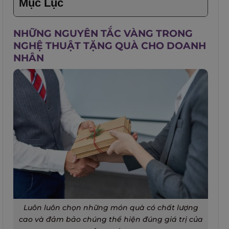
Mục Lục
NHỮNG NGUYÊN TẮC VÀNG TRONG
NGHỆ THUẬT TẶNG QUÀ CHO DOANH
NHÂN
Luôn luôn chọn những món quà có chất lượng
cao và đảm bảo chúng thể hiện đúng giá trị của