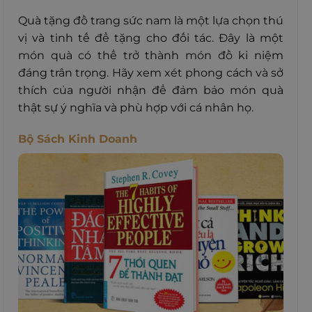
Quà tặng đồ trang sức nam là một lựa chọn thú
vị và tinh tế để tặng cho đối tác. Đây là một
món quà có thể trở thành món đồ kỉ niệm
đáng trân trọng. Hãy xem xét phong cách và sở
thích của người nhận để đảm bảo món quà
thật sự ý nghĩa và phù hợp với cá nhân họ.
Bộ Sách Kinh Doanh