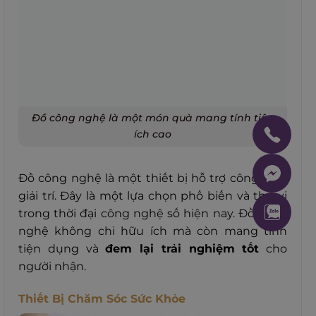
Đồ công nghệ là một món quà mang tính tiện
ích cao
Đồ công nghệ là một thiết bị hỗ trợ công việc,
giải trí. Đây là một lựa chọn phổ biến và thú vị
trong thời đại công nghệ số hiện nay. Đồ công
nghệ không chỉ hữu ích mà còn mang tính
tiện dụng và
đem lại trải nghiệm tốt
cho
người nhận.
Thiết Bị Chăm Sóc Sức Khỏe