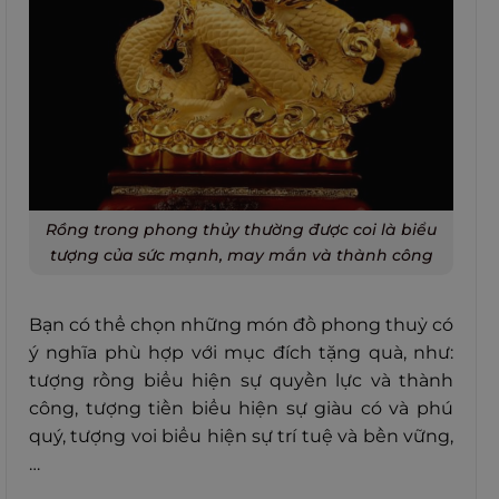
Rồng trong phong thủy thường được coi là biểu
tượng của sức mạnh, may mắn và thành công
Bạn có thể chọn những món đồ phong thuỷ có
ý nghĩa phù hợp với mục đích tặng quà, như:
tượng rồng biểu hiện sự quyền lực và thành
công, tượng tiền biểu hiện sự giàu có và phú
quý, tượng voi biểu hiện sự trí tuệ và bền vững,
…