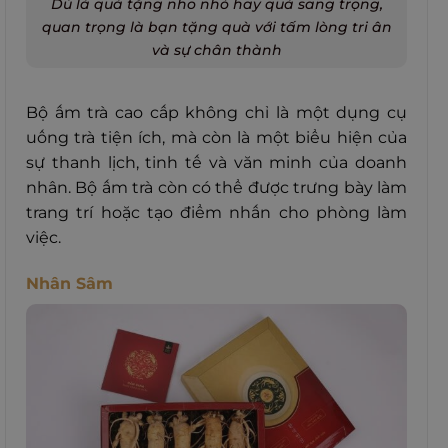
Dù là quà tặng nho nhỏ hay quà sang trọng,
quan trọng là bạn tặng quà với tấm lòng tri ân
và sự chân thành
Bộ ấm trà cao cấp không chỉ là một dụng cụ
uống trà tiện ích, mà còn là một biểu hiện của
sự thanh lịch, tinh tế và văn minh của doanh
nhân. Bộ ấm trà còn có thể được trưng bày làm
trang trí hoặc tạo điểm nhấn cho phòng làm
việc.
Nhân Sâm