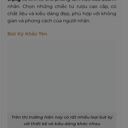
nhân.
Chọn những chiếc tủ rượu cao cấp, có
chất liệu và kiểu dáng đẹp, phù hợp với không
gian và phong cách của người nhận.
Bút Ký Khắc Tên
Trên thị trường hiện nay có rất nhiều loại bút ký
với thiết kế và kiểu dáng khác nhau