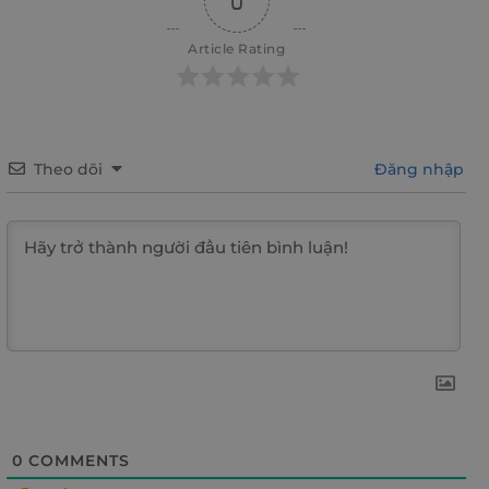
0
Article Rating
Theo dõi
Đăng nhập
0
COMMENTS