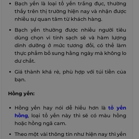
Bạch yến là loại tổ yến trắng đục, thường
thấy trên thị trường hiện nay và nhận được
nhiều sự quan tâm từ khách hàng.
Bạch yến thường được nhiều người tiêu
dùng chọn vì tính sạch sẽ và hàm lượng
dinh dưỡng ở mức tương đối, có thể làm
thực phẩm bổ sung hằng ngày mà không lo
dư chất.
Giá thành khá rẻ, phù hợp với túi tiền của
bạn.
Hồng yến:
Hồng yến hay nói dễ hiểu hơn là
tổ yến
hồng
, loại tổ yến này thì sẽ có màu hồng
hoặc hồng ngã cam.
Theo một vài thông tin như hiện nay thì yến