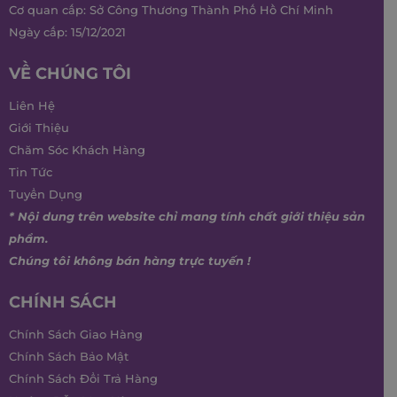
Cơ quan cấp: Sở Công Thương Thành Phố Hồ Chí Minh
Ngày cấp: 15/12/2021
VỀ CHÚNG TÔI
Liên Hệ
Giới Thiệu
Chăm Sóc Khách Hàng
Tin Tức
Tuyển Dụng
* Nội dung trên website chỉ mang tính chất giới thiệu sản
phẩm.
Chúng tôi không bán hàng trực tuyến !
CHÍNH SÁCH
Chính Sách Giao Hàng
Chính Sách Bảo Mật
Chính Sách Đổi Trả Hàng