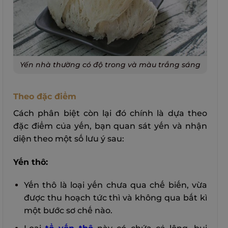
Yến nhà thường có độ trong và màu trắng sáng
Theo đặc điểm
Cách phân biệt còn lại đó chính là dựa theo
đặc điểm của yến, bạn quan sát yến và nhận
diện theo một số lưu ý sau:
Yến thô:
Yến thô là loại yến chưa qua chế biến, vừa
được thu hoạch tức thì và không qua bất kì
một bước sơ chế nào.