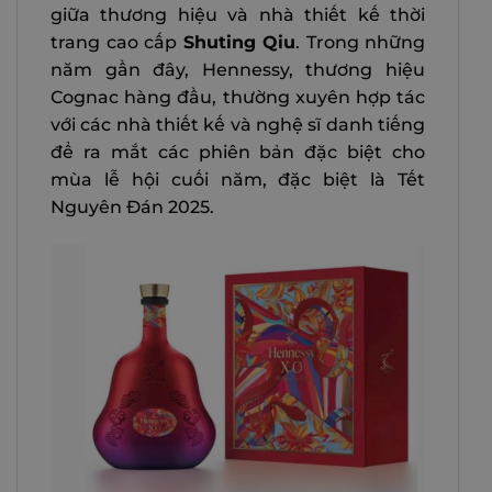
giữa thương hiệu và nhà thiết kế thời
trang cao cấp
Shuting Qiu
. Trong những
năm gần đây, Hennessy, thương hiệu
Cognac hàng đầu, thường xuyên hợp tác
với các nhà thiết kế và nghệ sĩ danh tiếng
để ra mắt các phiên bản đặc biệt cho
mùa lễ hội cuối năm, đặc biệt là Tết
Nguyên Đán 2025.