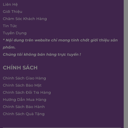
Liên Hệ
Giới Thiệu
Chăm Sóc Khách Hàng
Tin Tức
Tuyển Dụng
* Nội dung trên website chỉ mang tính chất giới thiệu sản
phẩm.
Chúng tôi không bán hàng trực tuyến !
CHÍNH SÁCH
Chính Sách Giao Hàng
Chính Sách Bảo Mật
Chính Sách Đổi Trả Hàng
Hướng Dẫn Mua Hàng
Chính Sách Bảo Hành
Chính Sách Quà Tặng