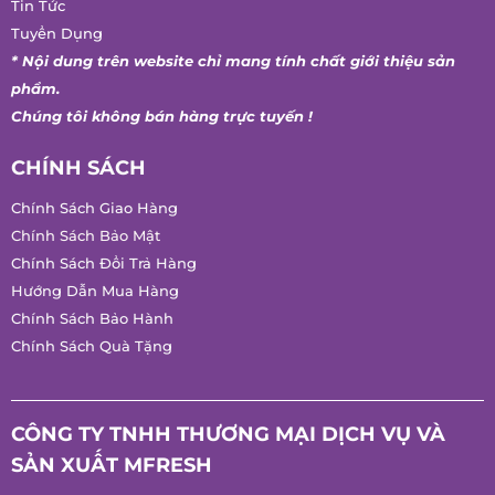
Chăm Sóc Khách Hàng
Tin Tức
Tuyển Dụng
* Nội dung trên website chỉ mang tính chất giới thiệu sản
phẩm.
Chúng tôi không bán hàng trực tuyến !
CHÍNH SÁCH
Chính Sách Giao Hàng
Chính Sách Bảo Mật
Chính Sách Đổi Trả Hàng
Hướng Dẫn Mua Hàng
Chính Sách Bảo Hành
Chính Sách Quà Tặng
CÔNG TY TNHH THƯƠNG MẠI DỊCH VỤ VÀ
SẢN XUẤT MFRESH