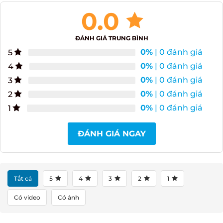
0.0
ĐÁNH GIÁ TRUNG BÌNH
0%
| 0 đánh giá
5
0%
| 0 đánh giá
4
0%
| 0 đánh giá
3
0%
| 0 đánh giá
2
0%
| 0 đánh giá
1
ĐÁNH GIÁ NGAY
Tất cả
5
4
3
2
1
Có video
Có ảnh