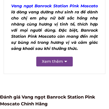
Vang ngọt Banrock Station Pink
Moscato
là dòng vang dường như sinh
ra để dành cho chị em phụ nữ bởi sắc
hồng nhẹ nhàng cùng hương vị tinh tế,
thích hợp với mọi người dùng. Đặc biệt,
Banrock Station Pink Moscato còn
mang đến một sự bùng nổ trong hương
vị và cảm giác sảng khoái sau khi
thưởng thức.
Xem thêm
Đánh giá Vang ngọt Banrock Station Pink
Moscato Chính Hãng