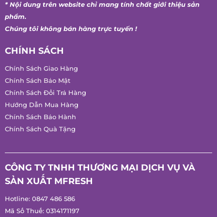
Tuyển Dụng
* Nội dung trên website chỉ mang tính chất giới thiệu sản
phẩm.
Chúng tôi không bán hàng trực tuyến !
CHÍNH SÁCH
Chính Sách Giao Hàng
Chính Sách Bảo Mật
Chính Sách Đổi Trả Hàng
Hướng Dẫn Mua Hàng
Chính Sách Bảo Hành
Chính Sách Quà Tặng
CÔNG TY TNHH THƯƠNG MẠI DỊCH VỤ VÀ
SẢN XUẤT MFRESH
Hotline:
0847 486 586