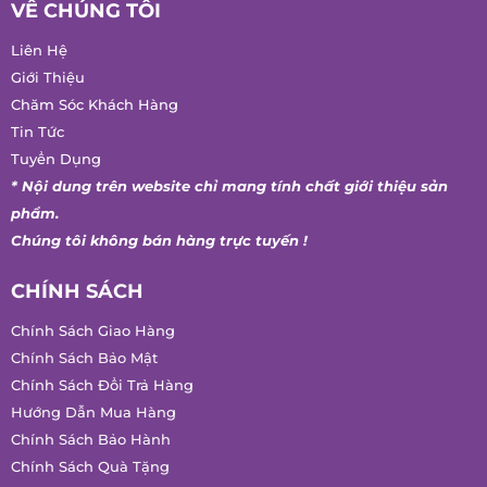
Ngày cấp: 15/12/2021
VỀ CHÚNG TÔI
Liên Hệ
Giới Thiệu
Chăm Sóc Khách Hàng
Tin Tức
Tuyển Dụng
* Nội dung trên website chỉ mang tính chất giới thiệu sản
phẩm.
Chúng tôi không bán hàng trực tuyến !
CHÍNH SÁCH
Chính Sách Giao Hàng
Chính Sách Bảo Mật
Chính Sách Đổi Trả Hàng
Hướng Dẫn Mua Hàng
Chính Sách Bảo Hành