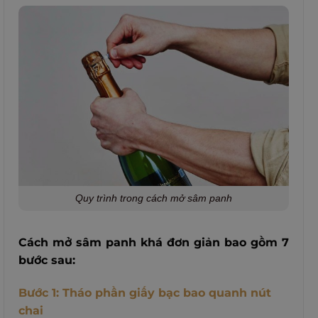
Quy trình trong cách mở sâm panh
Cách mở sâm panh khá đơn giản bao gồm 7
bước sau:
Bước 1: Tháo phần giấy bạc bao quanh nút
chai