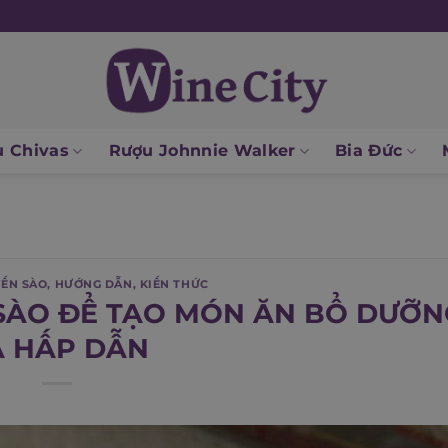
 Chivas
Rượu Johnnie Walker
Bia Đức
ẾN SÀO
,
HƯỚNG DẪN
,
KIẾN THỨC
 SÀO ĐỂ TẠO MÓN ĂN BỔ DƯỠN
À HẤP DẪN