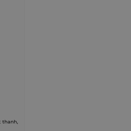
t thanh,