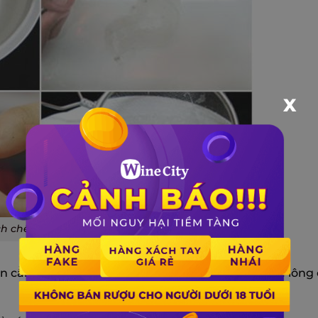
X
h chế biến yến sào
ạn cần sơ chế
tổ yến sào
để loại bỏ các tạp chất và lông