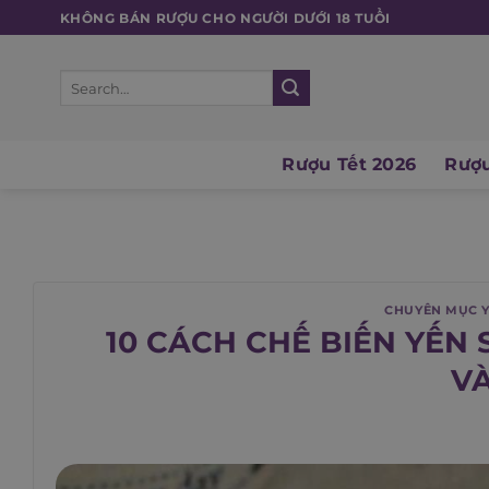
Skip
KHÔNG BÁN RƯỢU CHO NGƯỜI DƯỚI 18 TUỔI
to
content
Search
for:
Rượu Tết 2026
Rượu
CHUYÊN MỤC Y
10 CÁCH CHẾ BIẾN YẾN
V