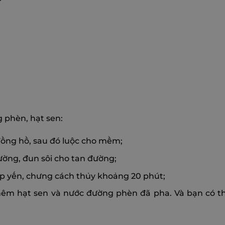
 phèn, hạt sen:
đồng hồ, sau đó luộc cho mềm;
ờng, đun sôi cho tan đường;
ập yến, chưng cách thủy khoảng 20 phút;
 thêm hạt sen và nước đường phèn đã pha. Và bạn có 