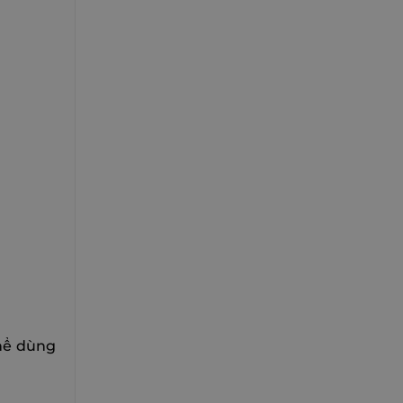
thể dùng