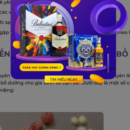
 yến nở ra;
c vật lạ khác trên tổ yến;
ước sạch nhiều lần cho đến khi không còn lông chim;
ập yến, chưng cách thủy từ 15 đến 30 phút tùy theo l
IẾN YẾN SÀO THÀNH MÓN ĂN BỔ
uyên tắc vệ sinh thực phẩm và lựa chọn các nguyên l
ổ dưỡng cho gia đình và bạn bè. Dưới đây là một số 
miệng: