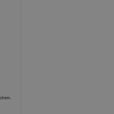
 chim.