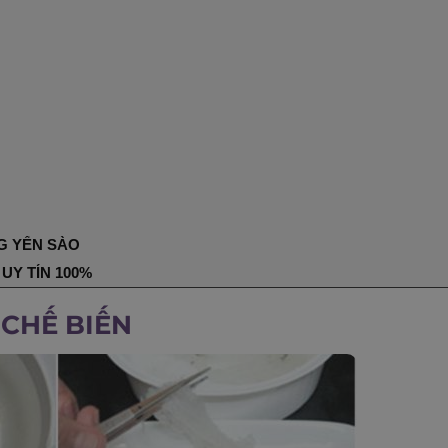
G YẾN SÀO
UY TÍN 100%
 CHẾ BIẾN