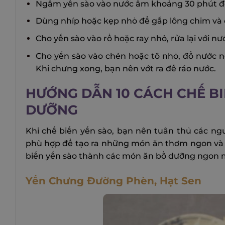
Ngâm yến sào vào nước ấm khoảng 30 phút để
Dùng nhíp hoặc kẹp nhỏ để gắp lông chim và cá
Cho yến sào vào rổ hoặc ray nhỏ, rửa lại với n
Cho yến sào vào chén hoặc tô nhỏ, đổ nước ng
Khi chưng xong, bạn nên vớt ra để ráo nước.
HƯỚNG DẪN 10 CÁCH CHẾ B
DƯỠNG
Khi chế biến yến sào, bạn nên tuân thủ các ng
phù hợp để tạo ra những món ăn thơm ngon và b
biến yến sào thành các món ăn bổ dưỡng ngon 
Yến Chưng Đường Phèn, Hạt Sen