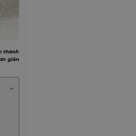
ến thành
ơn giản