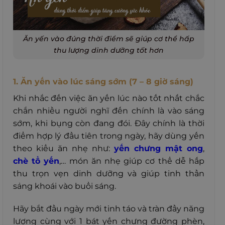
Ăn yến vào đúng thời điểm sẽ giúp cơ thể hấp
thu lượng dinh dưỡng tốt hơn
1. Ăn yến vào lúc sáng sớm (7 – 8 giờ sáng)
Khi nhắc đến việc ăn yến lúc nào tốt nhất chắc
chắn nhiều người nghĩ đến chính là vào sáng
sớm, khi bụng còn đang đói. Đây chính là thời
điểm hợp lý đầu tiên trong ngày, hãy dùng yến
theo kiểu ăn nhẹ như:
yến chưng mật ong
,
chè tổ yến
,… món ăn nhẹ giúp cơ thể dễ hấp
thu trọn vẹn dinh dưỡng và giúp tinh thần
sảng khoái vào buổi sáng.
Hãy bắt đầu ngày mới tỉnh táo và tràn đầy năng
lượng cùng với 1 bát yến chưng đường phèn,