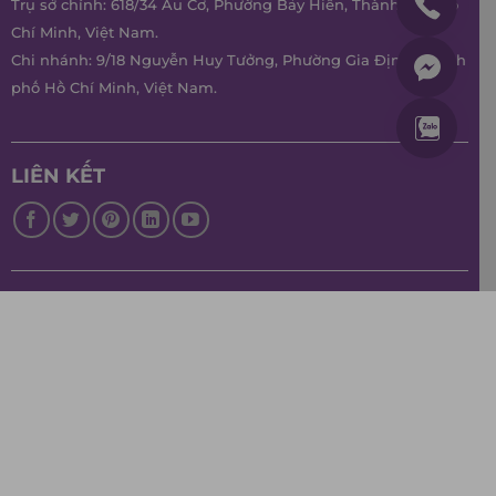
Trụ sở chính: 618/34 Âu Cơ, Phường Bảy Hiền, Thành phố Hồ
Chí Minh, Việt Nam.
Chi nhánh: 9/18 Nguyễn Huy Tưởng, Phường Gia Định, Thành
phố Hồ Chí Minh, Việt Nam.
LIÊN KẾT
CHỨNG NHẬN