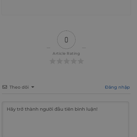
0
Article Rating
Theo dõi
Đăng nhập