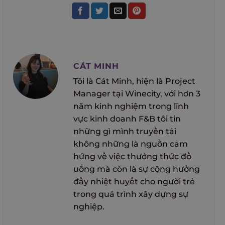
CÁT MINH
Tôi là Cát Minh, hiện là Project
Manager tại Winecity, với hơn 3
năm kinh nghiệm trong lĩnh
vực kinh doanh F&B tôi tin
những gì mình truyền tải
không những là nguồn cảm
hứng về việc thưởng thức đồ
uống mà còn là sự cộng hưởng
đầy nhiệt huyết cho người trẻ
trong quá trình xây dựng sự
nghiệp.