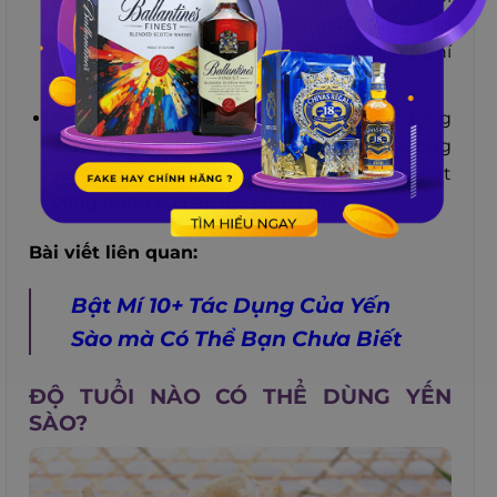
trưởng thành. Như vậy vừa giúp cung cấp
đầy đủ dinh dưỡng vừa tránh được lãng phí
đạm;
Đối với lọ nước yến 70ml thì cũng nên dùng
2-3 lần/tuần. Nên dùng đúng và đủ lượng
yến sào thì tổ yến mới phát huy được hết
công dụng của nó đối với cơ thể.
Bài viết liên quan:
Bật Mí 10+ Tác Dụng Của Yến
Sào mà Có Thể Bạn Chưa Biết
ĐỘ TUỔI NÀO CÓ THỂ DÙNG YẾN
SÀO?