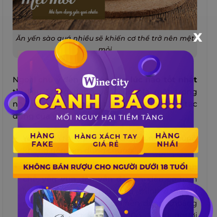
X
Ăn yến sào quá nhiều sẽ khiến cơ thể trở nên mệt
mỏi
Ngoài chú ý đến việc
ăn yến lúc nào tốt nhất
thì liều lượng dùng yến cũng là một trong
những điều cần quan tâm để tránh phản tác
dụng của yến:
Yến sào là thực phẩm bổ dưỡng nhưng cũng
không nên lạm dụng chúng;
Yến sào có nhiều loại từ
yến tươi
,
yến tinh
chế
,
yến vụn
đến
yến đảo
thì đều có hàm
lượng dinh dưỡng như nhau, chính vì thế chỉ
nên mọi loại yến đều chỉ nên dùng khoảng
2-3 lần/tuần với khoảng 5-10g đối với người