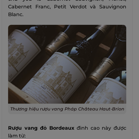
Cabernet Franc, Petit Verdot và Sauvignon
Blanc.
Thương hiệu rượu vang Pháp Château Haut-Brion
Rượu vang đỏ Bordeaux
đỉnh cao này được
làm từ: