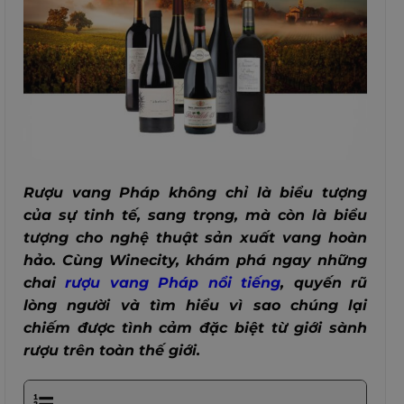
Rượu vang Pháp không chỉ là biểu tượng
của sự tinh tế, sang trọng, mà còn là biểu
tượng cho nghệ thuật sản xuất vang hoàn
hảo. Cùng Winecity, khám phá ngay những
chai
rượu vang Pháp nổi tiếng
, quyến rũ
lòng người và tìm hiểu vì sao chúng lại
chiếm được tình cảm đặc biệt từ giới sành
rượu trên toàn thế giới.