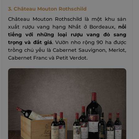
3. Château Mouton Rothschild
Château Mouton Rothschild là một khu sản
xuất rượu vang hạng Nhất ở Bordeaux,
nổi
tiếng với những loại rượu vang đỏ sang
trọng và đắt giá
. Vườn nho rộng 90 ha được
trồng chủ yếu là Cabernet Sauvignon, Merlot,
Cabernet Franc và Petit Verdot.