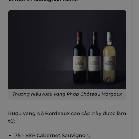
Thương hiệu rượu vang Pháp Château Margaux
Rượu vang đỏ Bordeaux cao cấp này được làm
từ:
75 – 85% Cabernet Sauvignon;