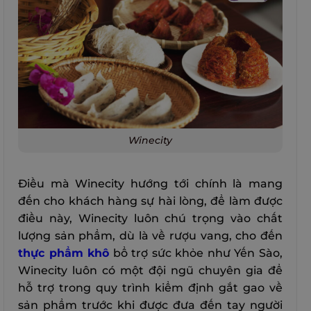
Winecity
Điều mà Winecity hướng tới chính là mang
đến cho khách hàng sự hài lòng, để làm được
điều này, Winecity luôn chú trọng vào chất
lượng sản phẩm, dù là về rượu vang, cho đến
thực phẩm khô
bổ trợ sức khỏe như Yến Sào,
Winecity luôn có một đội ngũ chuyên gia để
hỗ trợ trong quy trình kiểm định gắt gao về
sản phẩm trước khi được đưa đến tay người