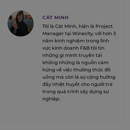
CÁT MINH
Tôi là Cát Minh, hiện là Project
Manager tại Winecity, với hơn 3
năm kinh nghiệm trong lĩnh
vực kinh doanh F&B tôi tin
những gì mình truyền tải
không những là nguồn cảm
hứng về việc thưởng thức đồ
uống mà còn là sự cộng hưởng
đầy nhiệt huyết cho người trẻ
trong quá trình xây dựng sự
nghiệp.