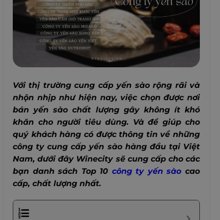
Với thị trường cung cấp yến sào rộng rãi và
nhộn nhịp như hiện nay, việc chọn được nơi
bán yến sào chất lượng gây không ít khó
khăn cho người tiêu dùng. Và để giúp cho
quý khách hàng có được thông tin về những
công ty cung cấp yến sào hàng đầu tại Việt
Nam, dưới đây Winecity sẽ cung cấp cho các
bạn danh sách Top 10
công ty yến sào
cao
cấp, chất lượng nhất.