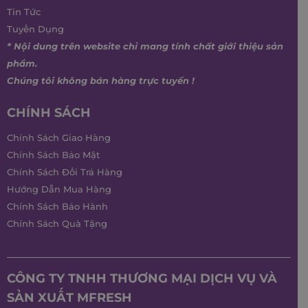
Tin Tức
Tuyển Dụng
* Nội dung trên website chỉ mang tính chất giới thiệu sản
phẩm.
Chúng tôi không bán hàng trực tuyến !
CHÍNH SÁCH
Chính Sách Giao Hàng
Chính Sách Bảo Mật
Chính Sách Đổi Trả Hàng
Hướng Dẫn Mua Hàng
Chính Sách Bảo Hành
Chính Sách Quà Tặng
CÔNG TY TNHH THƯƠNG MẠI DỊCH VỤ VÀ
SẢN XUẤT MFRESH