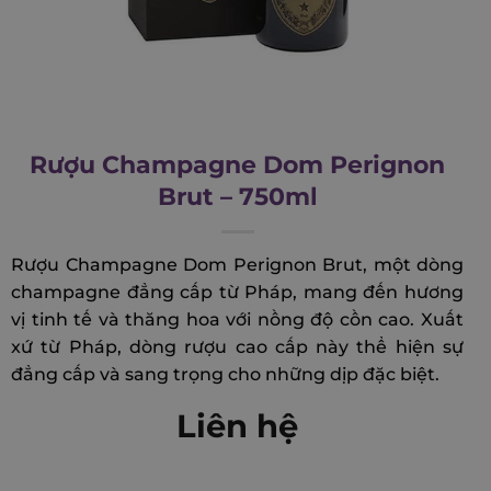
Rượu Champagne Dom Perignon
Brut – 750ml
Rượu Champagne Dom Perignon Brut, một dòng
champagne đẳng cấp từ Pháp, mang đến hương
vị tinh tế và thăng hoa với nồng độ cồn cao. Xuất
xứ từ Pháp, dòng rượu cao cấp này thể hiện sự
đẳng cấp và sang trọng cho những dịp đặc biệt.
Liên hệ