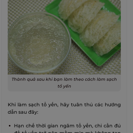
Thành quả sau khi bạn làm theo cách làm sạch
tổ yến
Khi làm sạch tổ yến, hãy tuân thủ các hướng
dẫn sau đây:
Hạn chế thời gian ngâm tổ yến, chỉ cần đủ