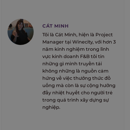
CÁT MINH
Tôi là Cát Minh, hiện là Project
Manager tại Winecity, với hơn 3
năm kinh nghiệm trong lĩnh
vực kinh doanh F&B tôi tin
những gì mình truyền tải
không những là nguồn cảm
hứng về việc thưởng thức đồ
uống mà còn là sự cộng hưởng
đầy nhiệt huyết cho người trẻ
trong quá trình xây dựng sự
nghiệp.