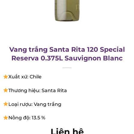
Vang trắng Santa Rita 120 Special
Reserva 0.375L Sauvignon Blanc
Xuất xứ: Chile
Thương hiệu: Santa Rita
Loại rượu: Vang trắng
Nồng độ: 13.5 %
Liên hệ