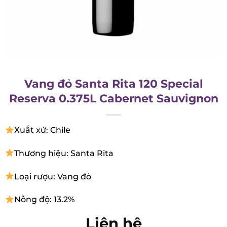
Vang đỏ Santa Rita 120 Special
Reserva 0.375L Cabernet Sauvignon
Xuất xứ: Chile
Thương hiệu: Santa Rita
Loại rượu: Vang đỏ
Nồng độ: 13.2%
Liên hệ