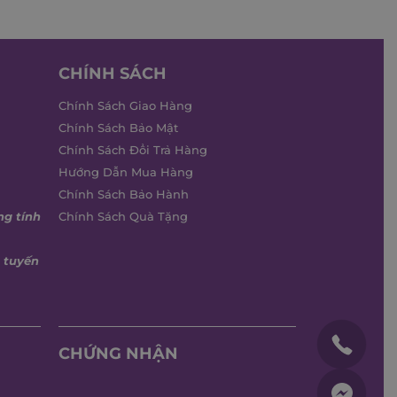
CHÍNH SÁCH
Chính Sách Giao Hàng
Chính Sách Bảo Mật
Chính Sách Đổi Trả Hàng
Hướng Dẫn Mua Hàng
Chính Sách Bảo Hành
ng tính
Chính Sách Quà Tặng
 tuyến
CHỨNG NHẬN