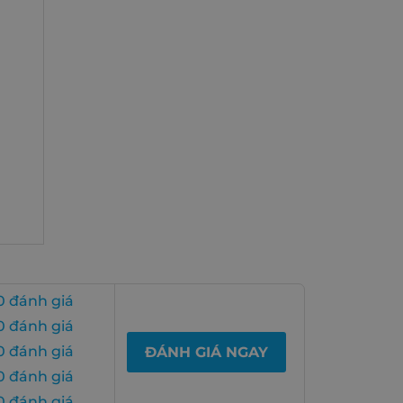
0 đánh giá
0 đánh giá
0 đánh giá
ĐÁNH GIÁ NGAY
0 đánh giá
0 đánh giá