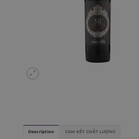
Description
CAM KẾT CHẤT LƯỢNG