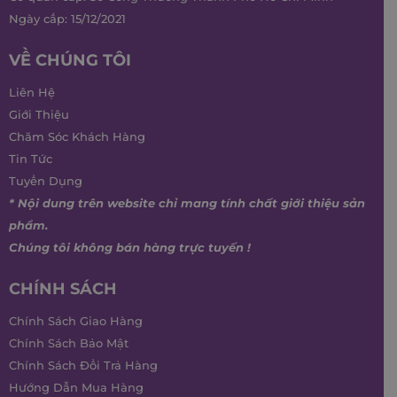
Ngày cấp: 15/12/2021
VỀ CHÚNG TÔI
Liên Hệ
Giới Thiệu
Chăm Sóc Khách Hàng
Tin Tức
Tuyển Dụng
* Nội dung trên website chỉ mang tính chất giới thiệu sản
phẩm.
Chúng tôi không bán hàng trực tuyến !
CHÍNH SÁCH
Chính Sách Giao Hàng
Chính Sách Bảo Mật
Chính Sách Đổi Trả Hàng
Hướng Dẫn Mua Hàng