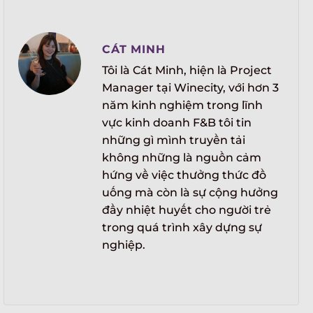
CÁT MINH
Tôi là Cát Minh, hiện là Project
Manager tại Winecity, với hơn 3
năm kinh nghiệm trong lĩnh
vực kinh doanh F&B tôi tin
những gì mình truyền tải
không những là nguồn cảm
hứng về việc thưởng thức đồ
uống mà còn là sự cộng hưởng
đầy nhiệt huyết cho người trẻ
trong quá trình xây dựng sự
nghiệp.