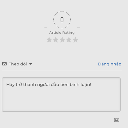
0
Article Rating
Theo dõi
Đăng nhập