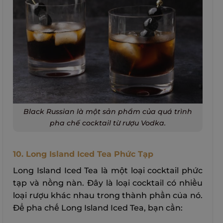
Black Russian là một sản phẩm của quá trình
pha chế cocktail từ rượu Vodka.
10. Long Island Iced Tea Phức Tạp
Long Island Iced Tea là một loại cocktail phức
tạp và nồng nàn. Đây là loại cocktail có nhiều
loại rượu khác nhau trong thành phần của nó.
Để pha chế Long Island Iced Tea, bạn cần: