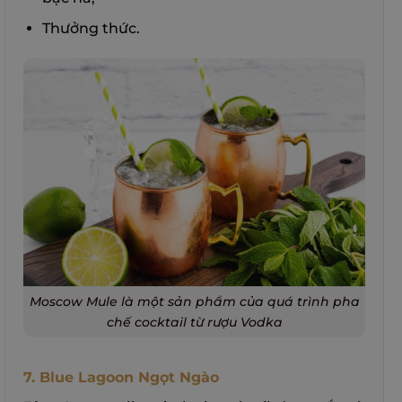
Thưởng thức.
Moscow Mule là một sản phẩm của quá trình pha
chế cocktail từ rượu Vodka
7. Blue Lagoon Ngọt Ngào