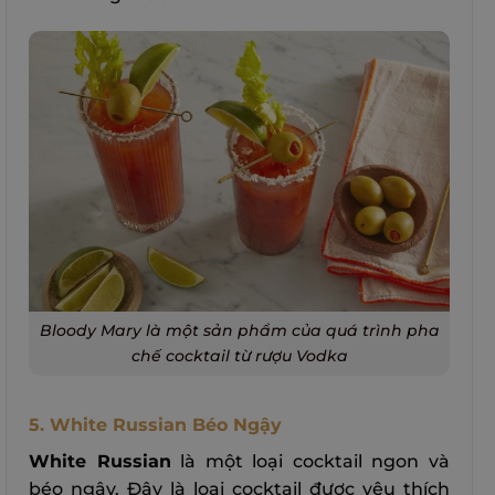
Bloody Mary là một sản phẩm của quá trình pha
chế cocktail từ rượu Vodka
5. White Russian Béo Ngậy
White Russian
là một loại cocktail ngon và
béo ngậy. Đây là loại cocktail được yêu thích