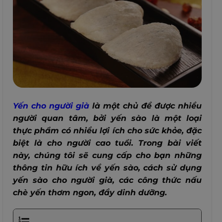
Yến cho người già
là một chủ đề được nhiều
người quan tâm, bởi yến sào là một loại
thực phẩm có nhiều lợi ích cho sức khỏe, đặc
biệt là cho người cao tuổi. Trong bài viết
này, chúng tôi sẽ cung cấp cho bạn những
thông tin hữu ích về yến sào, cách sử dụng
yến sào cho người già, các công thức nấu
chè yến thơm ngon, đầy dinh dưỡng.