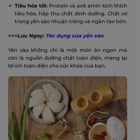
Tiêu hóa tốt
: Protein và axit amin kích thích
tiêu hóa, hấp thu chất dinh dưỡng. Chất xơ
trong yến sào nhuận tràng và ngăn táo bón.
>>>Lưu Ngay:
Tác dụng của yến sào
Yến sào không chỉ là một món ăn ngon mà
còn là nguồn dưỡng chất toàn diện, mang lại
lợi ích toàn diện cho sức khỏe của bạn.