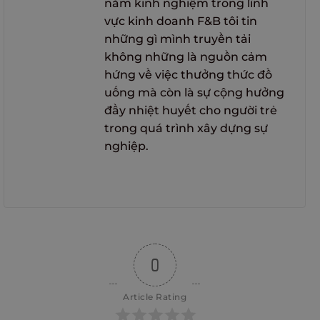
năm kinh nghiệm trong lĩnh
vực kinh doanh F&B tôi tin
những gì mình truyền tải
không những là nguồn cảm
hứng về việc thưởng thức đồ
uống mà còn là sự cộng hưởng
đầy nhiệt huyết cho người trẻ
trong quá trình xây dựng sự
nghiệp.
0
Article Rating