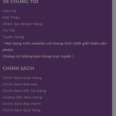
VỀ CHÚNG TÔI
Liên Hệ
Giới Thiệu
Chăm Sóc Khách Hàng
Tin Tức
Tuyển Dụng
* Nội dung trên website chỉ mang tính chất giới thiệu sản
phẩm.
Chúng tôi không bán hàng trực tuyến !
CHÍNH SÁCH
Chính Sách Giao Hàng
Chính Sách Bảo Mật
Chính Sách Đổi Trả Hàng
Hướng Dẫn Mua Hàng
Chính Sách Bảo Hành
Chính Sách Quà Tặng