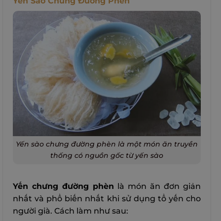
Yền Sào Chưng Đường Phèn
Yến sào chưng đường phèn là một món ăn truyền
thống có nguồn gốc từ yến sào
Yến chưng đường phèn
là món ăn đơn giản
nhất và phổ biến nhất khi sử dụng tổ yến cho
người già. Cách làm như sau: