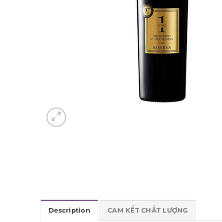
Description
CAM KẾT CHẤT LƯỢNG