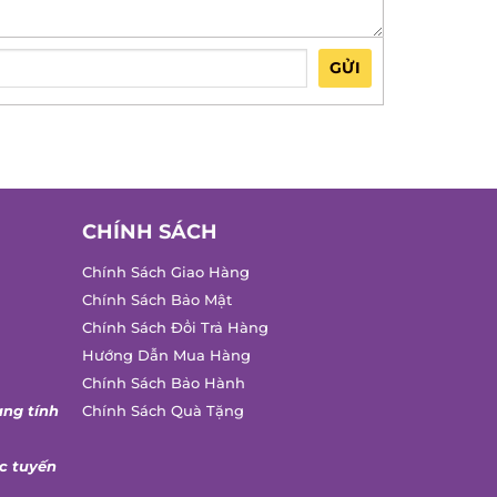
GỬI
CHÍNH SÁCH
Chính Sách Giao Hàng
Chính Sách Bảo Mật
Chính Sách Đổi Trả Hàng
Hướng Dẫn Mua Hàng
Chính Sách Bảo Hành
ng tính
Chính Sách Quà Tặng
 tuyến