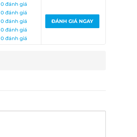
0 đánh giá
0 đánh giá
0 đánh giá
ĐÁNH GIÁ NGAY
0 đánh giá
0 đánh giá