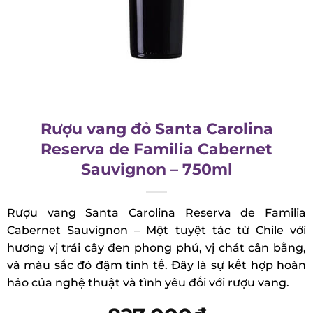
Rượu vang đỏ Santa Carolina
Reserva de Familia Cabernet
Sauvignon – 750ml
Rượu vang Santa Carolina Reserva de Familia
Cabernet Sauvignon – Một tuyệt tác từ Chile với
hương vị trái cây đen phong phú, vị chát cân bằng,
và màu sắc đỏ đậm tinh tế. Đây là sự kết hợp hoàn
hảo của nghệ thuật và tình yêu đối với rượu vang.