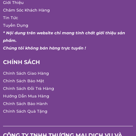
Giới Thiệu
Chăm Sóc Khách Hàng
Tin Tức
Tuyển Dụng
* Nội dung trên website chỉ mang tính chất giới thiệu sản
phẩm.
Chúng tôi không bán hàng trực tuyến !
CHÍNH SÁCH
Chính Sách Giao Hàng
Chính Sách Bảo Mật
Chính Sách Đổi Trả Hàng
Hướng Dẫn Mua Hàng
Chính Sách Bảo Hành
Chính Sách Quà Tặng