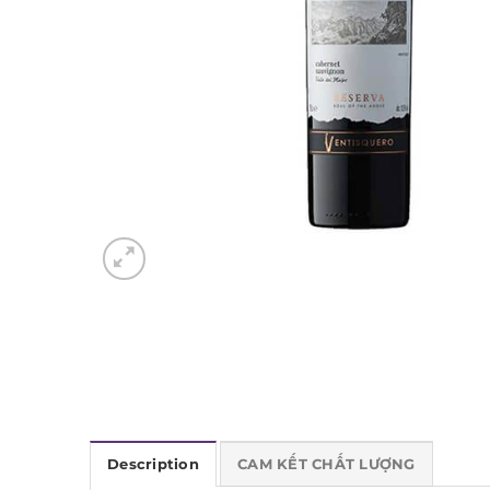
Description
CAM KẾT CHẤT LƯỢNG