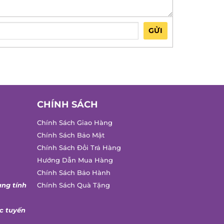
GỬI
CHÍNH SÁCH
Chính Sách Giao Hàng
Chính Sách Bảo Mật
Chính Sách Đổi Trả Hàng
Hướng Dẫn Mua Hàng
Chính Sách Bảo Hành
ang tính
Chính Sách Quà Tặng
c tuyến