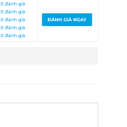
 0 đánh giá
 0 đánh giá
 0 đánh giá
ĐÁNH GIÁ NGAY
 0 đánh giá
 0 đánh giá